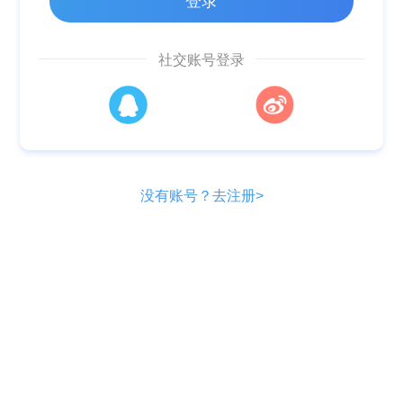
登录
社交账号登录
没有账号？
去注册>