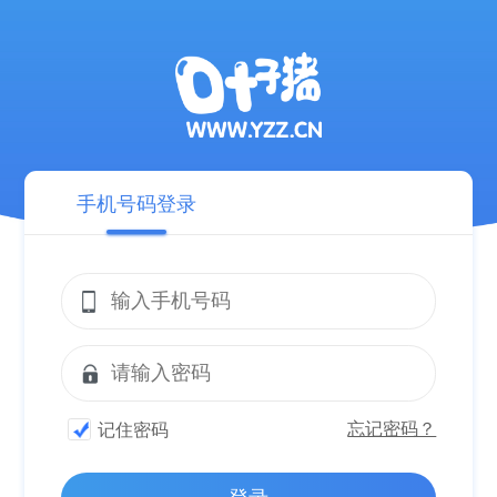
手机号码登录
忘记密码？
记住密码