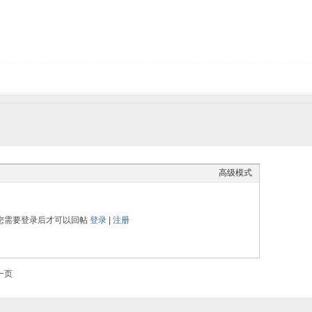
高级模式
您需要登录后才可以回帖
登录
|
注册
一页