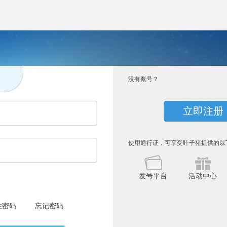
没有账号？
立即注册
使用通行证，可享受叶子猪提供的以
发号平台
活动中心
住密码
忘记密码