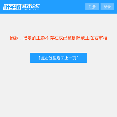
注册
登录
抱歉，指定的主题不存在或已被删除或正在被审核
[ 点击这里返回上一页 ]