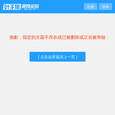
注册
登录
抱歉，指定的主题不存在或已被删除或正在被审核
[ 点击这里返回上一页 ]