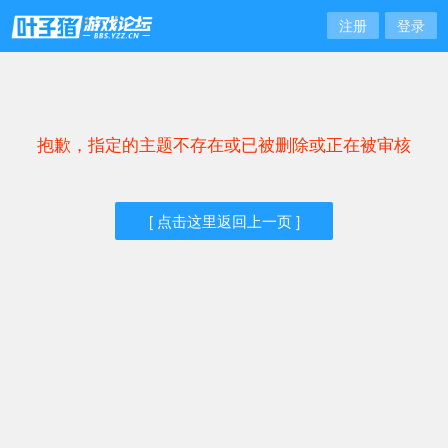
注册
登录
抱歉，指定的主题不存在或已被删除或正在被审核
[ 点击这里返回上一页 ]