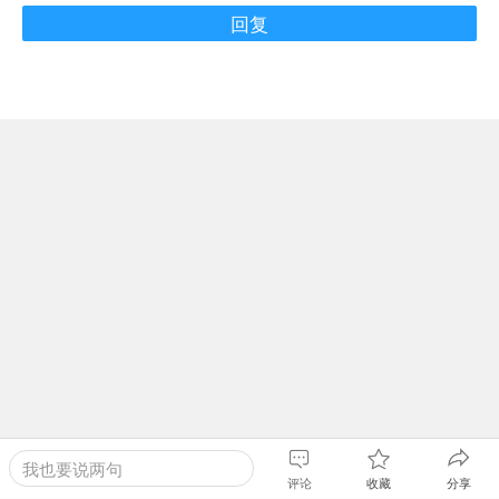
我也要说两句
评论
收藏
分享