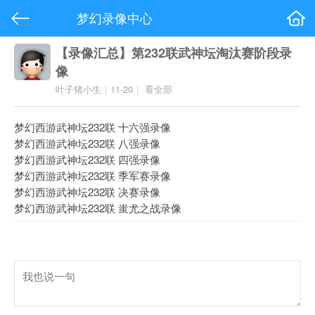
梦幻录像中心
【录像汇总】第232联武神坛淘汰赛阶段录
像
叶子猪小生
|
11-20
|
看全部
梦幻西游武神坛232联 十六强录像
梦幻西游武神坛232联 八强录像
梦幻西游武神坛232联 四强录像
梦幻西游武神坛232联 季军赛录像
梦幻西游武神坛232联 决赛录像
梦幻西游武神坛232联 蚩尤之战录像